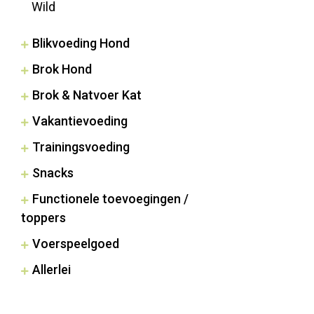
Wild
Blikvoeding Hond
Brok Hond
Brok & Natvoer Kat
Vakantievoeding
Trainingsvoeding
Snacks
Functionele toevoegingen /
toppers
Voerspeelgoed
Allerlei