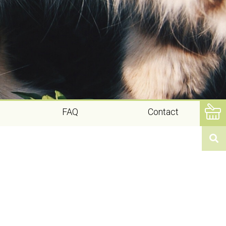
FAQ
Contact