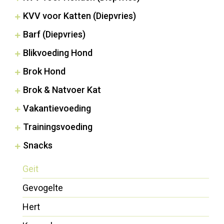
KVV voor Katten (Diepvries)
Barf (Diepvries)
Blikvoeding Hond
Brok Hond
Brok & Natvoer Kat
Vakantievoeding
Trainingsvoeding
Snacks
Geit
Gevogelte
Hert