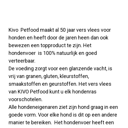
Kivo Petfood maakt al 50 jaar vers vlees voor
honden en heeft door de jaren heen dan ook
bewezen een topproduct te zijn. Het
hondenvoer is 100% natuurlijk en goed
verteerbaar.
De voeding zorgt voor een glanzende vacht, is
vrij van granen, gluten, kleurstoffen,
smaakstoffen en geurstoffen. Het vers vlees
van KIVO Petfood kunt u elk hondenras
voorschotelen.
Alle hondeneigenaren ziet zijn hond graag in een
goede vorm. Voor elke hond is dit op een andere
manier te bereiken. Het hondenvoer heeft een