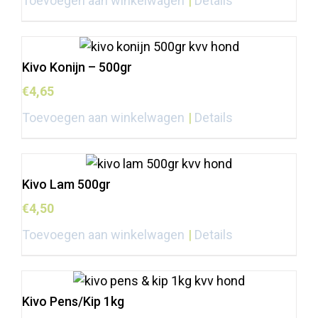
Toevoegen aan winkelwagen
Details
Kivo Konijn – 500gr
€
4,65
Toevoegen aan winkelwagen
Details
Kivo Lam 500gr
€
4,50
Toevoegen aan winkelwagen
Details
Kivo Pens/Kip 1kg