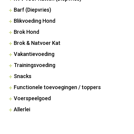
Barf (Diepvries)
Blikvoeding Hond
Brok Hond
Brok & Natvoer Kat
Vakantievoeding
Trainingsvoeding
Snacks
Functionele toevoegingen / toppers
Voerspeelgoed
Allerlei