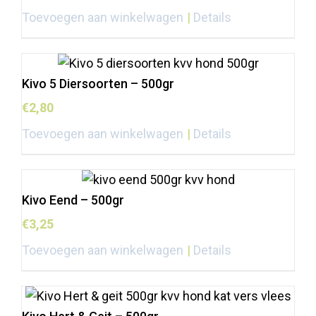
Toevoegen aan winkelwagen
Details
Kivo 5 Diersoorten – 500gr
€
2,80
Toevoegen aan winkelwagen
Details
Kivo Eend – 500gr
€
3,25
Toevoegen aan winkelwagen
Details