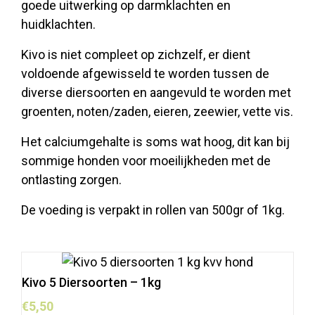
goede uitwerking op darmklachten en
huidklachten.
Kivo is niet compleet op zichzelf, er dient
voldoende afgewisseld te worden tussen de
diverse diersoorten en aangevuld te worden met
groenten, noten/zaden, eieren, zeewier, vette vis.
Het calciumgehalte is soms wat hoog, dit kan bij
sommige honden voor moeilijkheden met de
ontlasting zorgen.
De voeding is verpakt in rollen van 500gr of 1kg.
Kivo 5 Diersoorten – 1kg
€
5,50