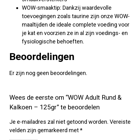
WOW-smaaktip: Dankzij waardevolle
toevoegingen zoals taurine zijn onze WOW-
maaltijden de ideale complete voeding voor
je kat en voorzien ze in al zijn voedings- en
fysiologische behoeften.
Beoordelingen
Er zijn nog geen beoordelingen.
Wees de eerste om “WOW Adult Rund &
Kalkoen – 125gr” te beoordelen
Je e-mailadres zal niet getoond worden.
Vereiste
velden zijn gemarkeerd met
*