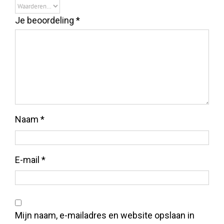
Je beoordeling
*
Naam
*
E-mail
*
Mijn naam, e-mailadres en website opslaan in