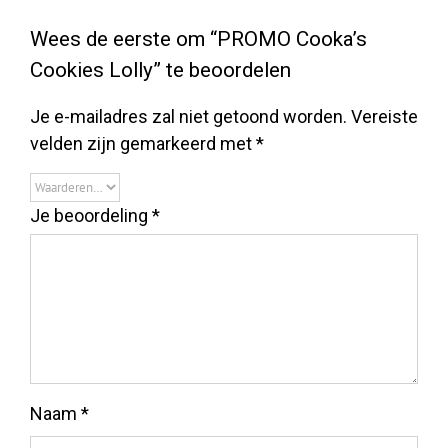
Wees de eerste om “PROMO Cooka’s
Cookies Lolly” te beoordelen
Je e-mailadres zal niet getoond worden.
Vereiste
velden zijn gemarkeerd met
*
Je beoordeling
*
Naam
*