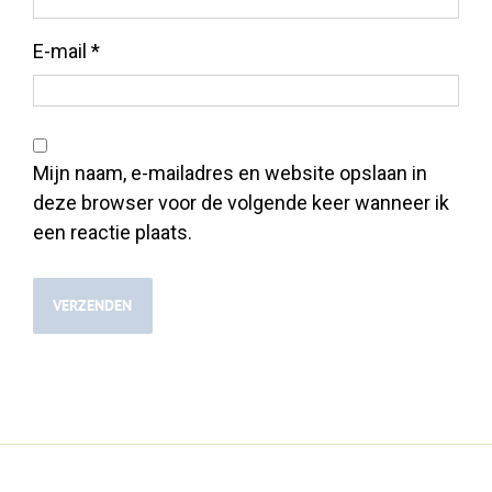
E-mail
*
Mijn naam, e-mailadres en website opslaan in
deze browser voor de volgende keer wanneer ik
een reactie plaats.