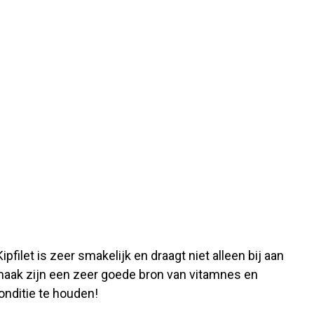
ilet is zeer smakelijk en draagt niet alleen bij aan
maak zijn een zeer goede bron van vitamnes en
nditie te houden!