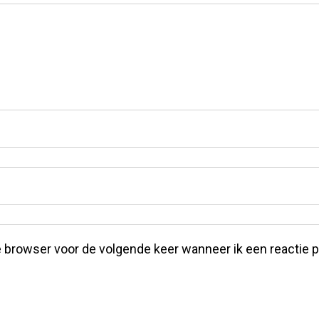
 browser voor de volgende keer wanneer ik een reactie p