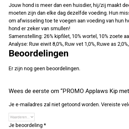
Jouw hond is meer dan een huisdier, hij/zij maakt 
moeten zijn dan elke dag dezelfde voeding. Hun mis
om afwisseling toe te voegen aan voeding van hun h
hond er zeker van smullen!
Samenstelling: 26% kipfilet, 10% wortel, 10% zoete a
Analyse: Ruw eiwit 8,0%, Ruw vet 1,0%, Ruwe as 2,0%
Beoordelingen
Er zijn nog geen beoordelingen.
Wees de eerste om “PROMO Applaws Kip met 
Je e-mailadres zal niet getoond worden.
Vereiste ve
Je beoordeling
*