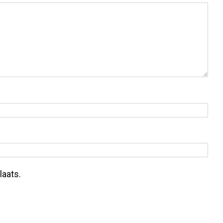
laats.