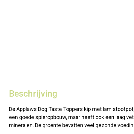
Beschrijving
De Applaws Dog Taste Toppers kip met lam stoofpotje 
een goede spieropbouw, maar heeft ook een laag vet
mineralen. De groente bevatten veel gezonde voedin