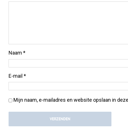
Naam
*
E-mail
*
Mijn naam, e-mailadres en website opslaan in deze