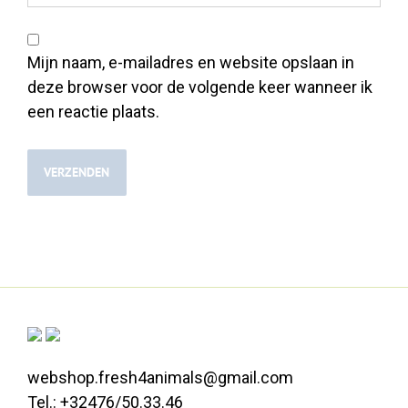
Mijn naam, e-mailadres en website opslaan in
deze browser voor de volgende keer wanneer ik
een reactie plaats.
webshop.fresh4animals@gmail.com
Tel.: +32476/50.33.46