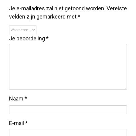
Je e-mailadres zal niet getoond worden.
Vereiste
velden zijn gemarkeerd met
*
Je beoordeling
*
Naam
*
E-mail
*