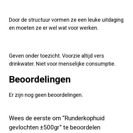
Door de structuur vormen ze een leuke uitdaging
en moeten ze er wel wat voor werken.
Geven onder toezicht. Voorzie altijd vers
drinkwater. Niet voor menselijke consumptie.
Beoordelingen
Er zijn nog geen beoordelingen.
Wees de eerste om “Runderkophuid
gevlochten ±500gr” te beoordelen