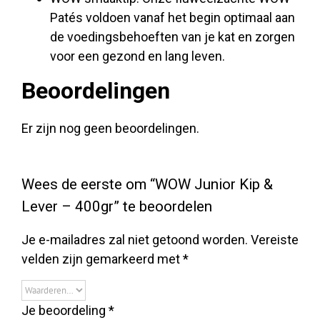
Patés voldoen vanaf het begin optimaal aan
de voedingsbehoeften van je kat en zorgen
voor een gezond en lang leven.
Beoordelingen
Er zijn nog geen beoordelingen.
Wees de eerste om “WOW Junior Kip &
Lever – 400gr” te beoordelen
Je e-mailadres zal niet getoond worden.
Vereiste
velden zijn gemarkeerd met
*
Je beoordeling
*