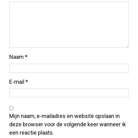
Naam
*
E-mail
*
Mijn naam, e-mailadres en website opslaan in
deze browser voor de volgende keer wanneer ik
een reactie plaats.