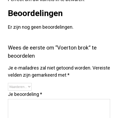
Beoordelingen
Er zijn nog geen beoordelingen.
Wees de eerste om “Voerton brok” te
beoordelen
Je e-mailadres zal niet getoond worden.
Vereiste
velden zijn gemarkeerd met
*
Je beoordeling
*