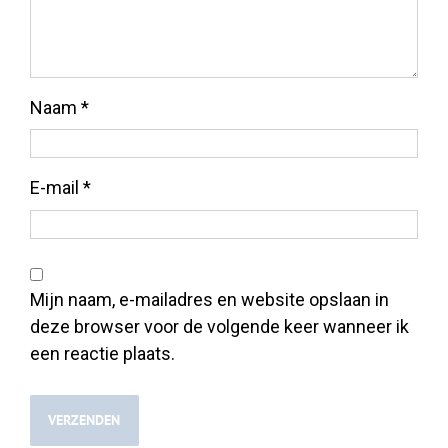
Naam
*
E-mail
*
Mijn naam, e-mailadres en website opslaan in
deze browser voor de volgende keer wanneer ik
een reactie plaats.