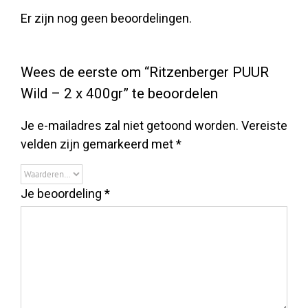
Er zijn nog geen beoordelingen.
Wees de eerste om “Ritzenberger PUUR
Wild – 2 x 400gr” te beoordelen
Je e-mailadres zal niet getoond worden.
Vereiste
velden zijn gemarkeerd met
*
Je beoordeling
*