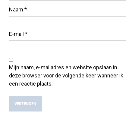
Naam
*
E-mail
*
Mijn naam, e-mailadres en website opslaan in
deze browser voor de volgende keer wanneer ik
een reactie plaats.