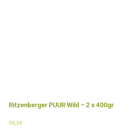
Ritzenberger PUUR Wild – 2 x 400gr
€
6,50