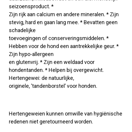
seizoensproduct. *
Zijn rijk aan calcium en andere mineralen. * Zijn
stevig, hard en gaan lang mee. * Bevatten geen
schadelijke
toevoegingen of conserveringsmiddelen. *
Hebben voor de hond een aantrekkelijke geur. *
Zijn hypo-allergeen
en glutenvrij. * Zijn een weldaad voor
hondentanden. * Helpen bij overgewicht.
Hertengewei: de natuurlijke,
originele, ‘tandenborstel’ voor honden.
Hertengeweien kunnen omwille van hygiënische
redenen niet geretourneerd worden.