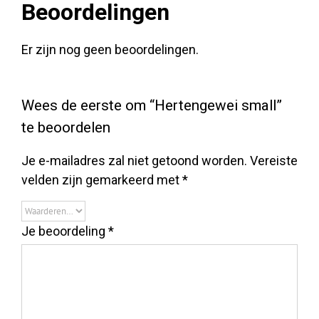
Beoordelingen
Er zijn nog geen beoordelingen.
Wees de eerste om “Hertengewei small”
te beoordelen
Je e-mailadres zal niet getoond worden.
Vereiste
velden zijn gemarkeerd met
*
Je beoordeling
*