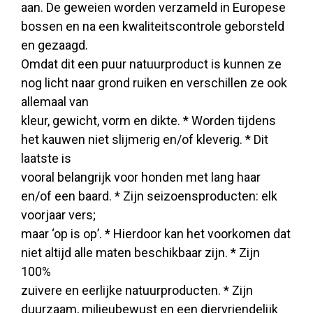
aan. De geweien worden verzameld in Europese
bossen en na een kwaliteitscontrole geborsteld
en gezaagd.
Omdat dit een puur natuurproduct is kunnen ze
nog licht naar grond ruiken en verschillen ze ook
allemaal van
kleur, gewicht, vorm en dikte. * Worden tijdens
het kauwen niet slijmerig en/of kleverig. * Dit
laatste is
vooral belangrijk voor honden met lang haar
en/of een baard. * Zijn seizoensproducten: elk
voorjaar vers;
maar ‘op is op’. * Hierdoor kan het voorkomen dat
niet altijd alle maten beschikbaar zijn. * Zijn
100%
zuivere en eerlijke natuurproducten. * Zijn
duurzaam, milieubewust en een diervriendelijk