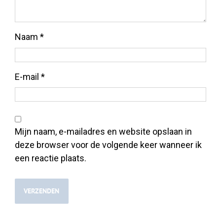
Naam
*
E-mail
*
Mijn naam, e-mailadres en website opslaan in
deze browser voor de volgende keer wanneer ik
een reactie plaats.