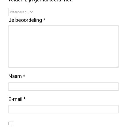
Je beoordeling
*
Naam
*
E-mail
*