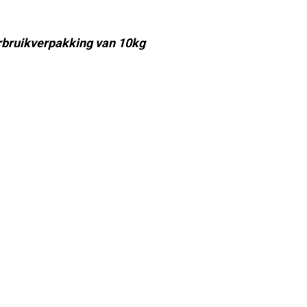
bruikverpakking van 10kg