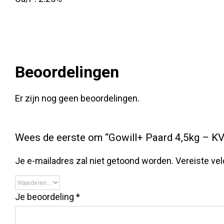
Beoordelingen
Er zijn nog geen beoordelingen.
Wees de eerste om “Gowill+ Paard 4,5kg – KV
Je e-mailadres zal niet getoond worden.
Vereiste ve
Je beoordeling
*