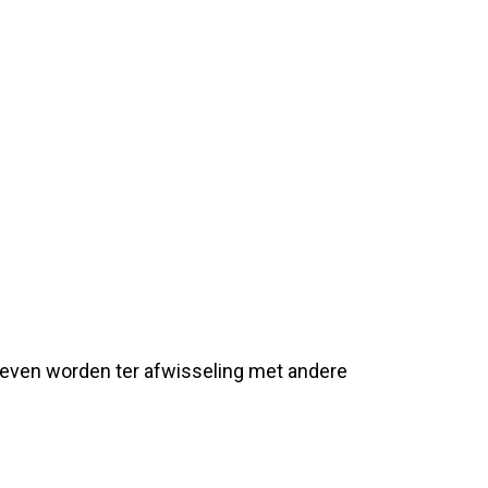
gegeven worden ter afwisseling met andere