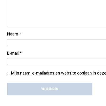
Naam
*
E-mail
*
Mijn naam, e-mailadres en website opslaan in deze