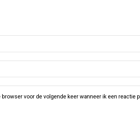
 browser voor de volgende keer wanneer ik een reactie p