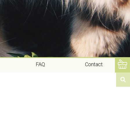
FAQ
Contact