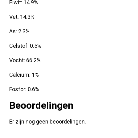
Eiwit: 14.9%
Vet: 14.3%
As: 2.3%
Celstof: 0.5%
Vocht: 66.2%
Calcium: 1%
Fosfor: 0.6%
Beoordelingen
Er zijn nog geen beoordelingen.