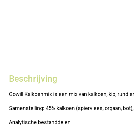
Beschrijving
Gowill Kalkoenmix is een mix van kalkoen, kip, rund e
Samenstelling: 45% kalkoen (spiervlees, orgaan, bot)
Analytische bestanddelen