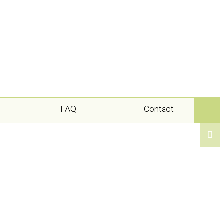
FAQ
Contact