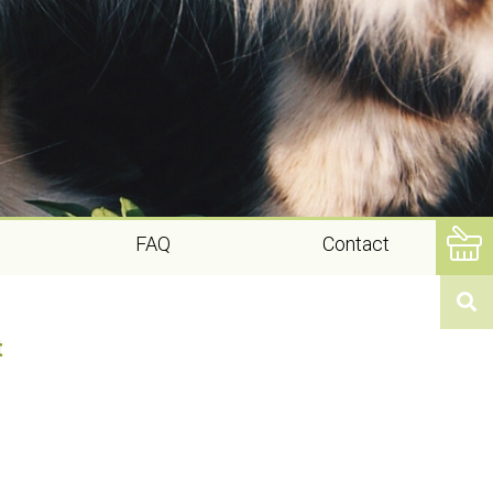
FAQ
Contact
t