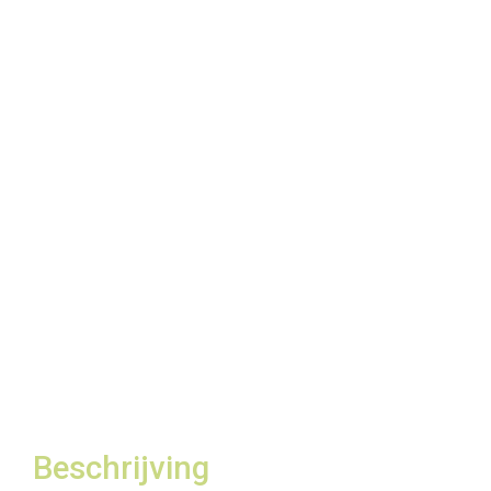
Beschrijving