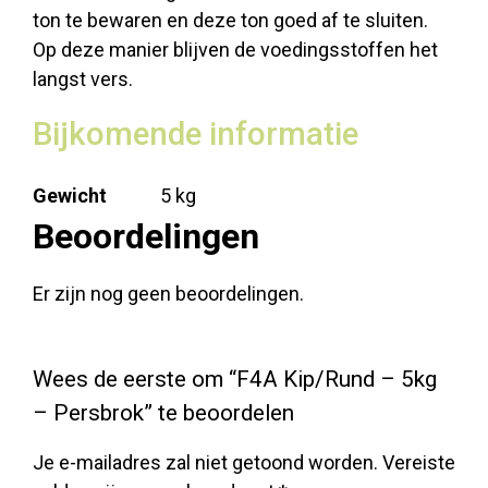
ton te bewaren en deze ton goed af te sluiten.
Op deze manier blijven de voedingsstoffen het
langst vers.
Bijkomende informatie
Gewicht
5 kg
Beoordelingen
Er zijn nog geen beoordelingen.
Wees de eerste om “F4A Kip/Rund – 5kg
– Persbrok” te beoordelen
Je e-mailadres zal niet getoond worden.
Vereiste