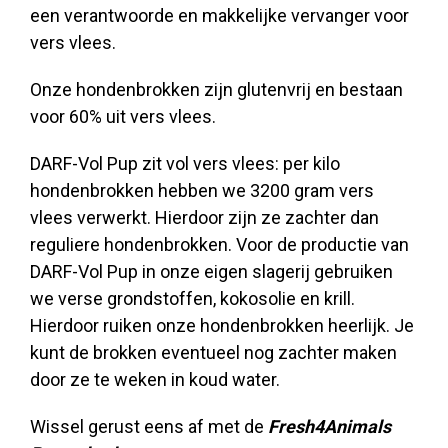
een verantwoorde en makkelijke vervanger voor
vers vlees.
Onze hondenbrokken zijn glutenvrij en bestaan
voor 60% uit vers vlees.
DARF-Vol Pup zit vol vers vlees: per kilo
hondenbrokken hebben we 3200 gram vers
vlees verwerkt. Hierdoor zijn ze zachter dan
reguliere hondenbrokken. Voor de productie van
DARF-Vol Pup in onze eigen slagerij gebruiken
we verse grondstoffen, kokosolie en krill.
Hierdoor ruiken onze hondenbrokken heerlijk. Je
kunt de brokken eventueel nog zachter maken
door ze te weken in koud water.
Wissel gerust eens af met de
Fresh4Animals