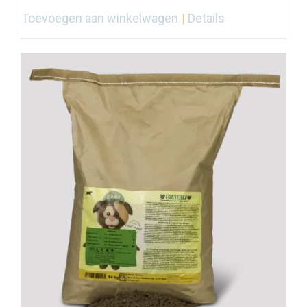
Toevoegen aan winkelwagen
Details