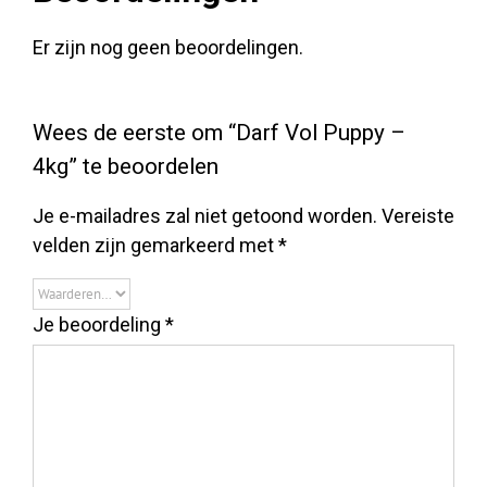
Er zijn nog geen beoordelingen.
Wees de eerste om “Darf Vol Puppy –
4kg” te beoordelen
Je e-mailadres zal niet getoond worden.
Vereiste
velden zijn gemarkeerd met
*
Je beoordeling
*