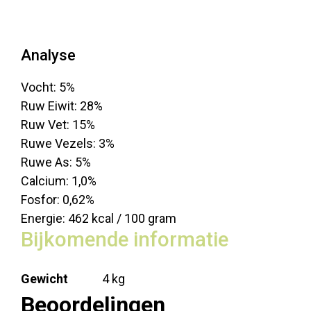
Analyse
Vocht: 5%
Ruw Eiwit: 28%
Ruw Vet: 15%
Ruwe Vezels: 3%
Ruwe As: 5%
Calcium: 1,0%
Fosfor: 0,62%
Energie: 462 kcal / 100 gram
Bijkomende informatie
Gewicht
4 kg
Beoordelingen