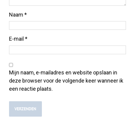
Naam
*
E-mail
*
Mijn naam, e-mailadres en website opslaan in
deze browser voor de volgende keer wanneer ik
een reactie plaats.