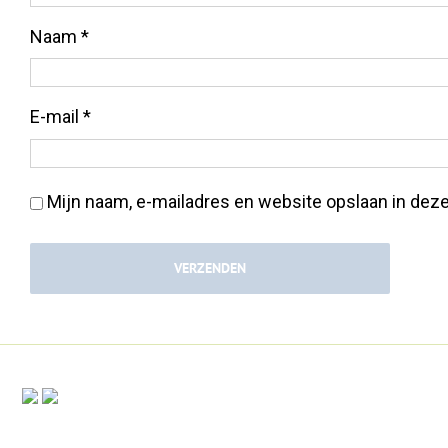
Naam
*
E-mail
*
Mijn naam, e-mailadres en website opslaan in deze