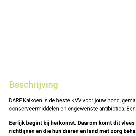
Beschrijving
DARF Kalkoen is de beste KVV voor jouw hond, gemaakt
conserveermiddelen en ongewenste antibiotica. Een
Eerlijk begint bij herkomst. Daarom komt dit vlees
richtlijnen en die hun dieren en land met zorg be