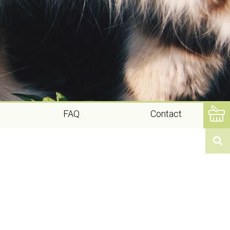
FAQ
Contact