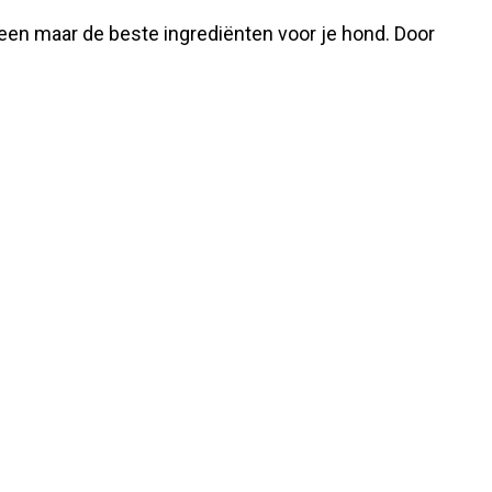
een maar de beste ingrediënten voor je hond. Door