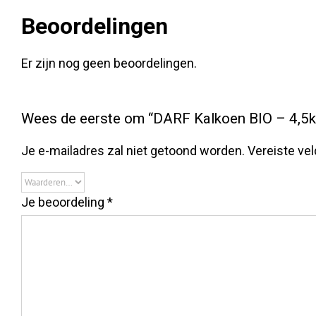
Beoordelingen
Er zijn nog geen beoordelingen.
Wees de eerste om “DARF Kalkoen BIO – 4,5k
Je e-mailadres zal niet getoond worden.
Vereiste ve
Je beoordeling
*